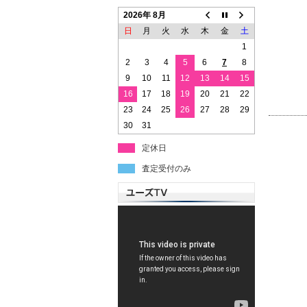
2026年 8月
日
月
火
水
木
金
土
1
2
3
4
5
6
7
8
9
10
11
12
13
14
15
16
17
18
19
20
21
22
23
24
25
26
27
28
29
30
31
定休日
査定受付のみ