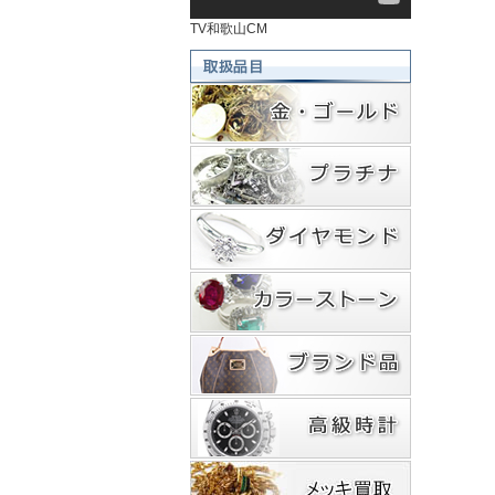
TV和歌山CM