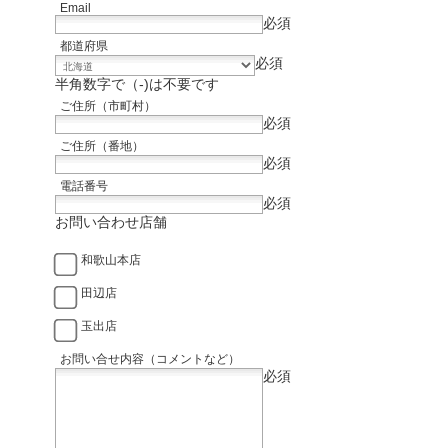
Email
必須
都道府県
必須
半角数字で（-)は不要です
ご住所（市町村）
必須
ご住所（番地）
必須
電話番号
必須
お問い合わせ店舗
和歌山本店
田辺店
玉出店
お問い合せ内容（コメントなど）
必須