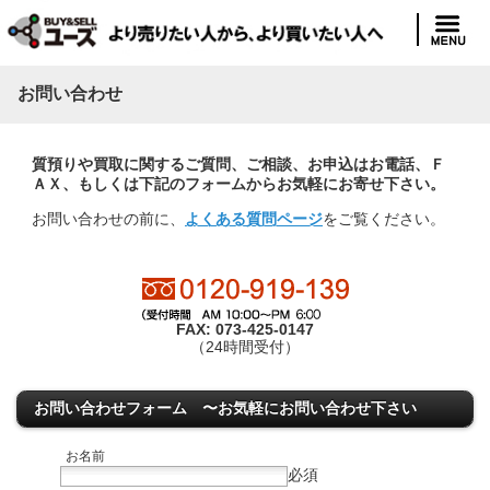
お問い合わせ
質預りや買取に関するご質問、ご相談、お申込はお電話、Ｆ
ＡＸ、もしくは下記のフォームからお気軽にお寄せ下さい。
お問い合わせの前に、
よくある質問ページ
をご覧ください。
FAX
: 073-425-0147
（24時間受付）
お問い合わせフォーム 〜お気軽にお問い合わせ下さい
お名前
必須