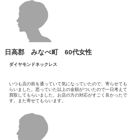
日高郡 みなべ町 60代女性
ダイヤモンドネックレス
いつも店の前を通っていて気になっていたので、寄らせても
らいました。思っていた以上の金額がついたので一日考えて
買取してもらいました。お店の方の対応がすごく良かったで
す。また寄せてもらいます。