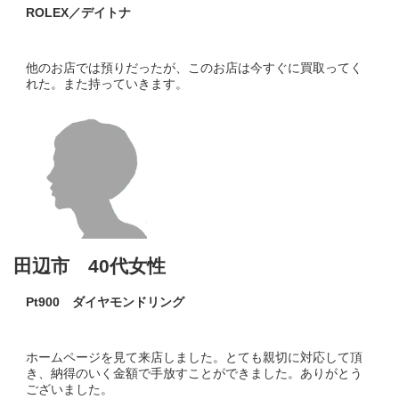
ROLEX／デイトナ
他のお店では預りだったが、このお店は今すぐに買取ってく
れた。また持っていきます。
田辺市 40代女性
Pt900 ダイヤモンドリング
ホームページを見て来店しました。とても親切に対応して頂
き、納得のいく金額で手放すことができました。ありがとう
ございました。