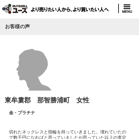
お客様の声
東牟婁郡 那智勝浦町 女性
金・プラチナ
切れたネックレスと指輪を持っていきました。壊れていたの
で数千円になればと思っていましたが思っていた以上の査定