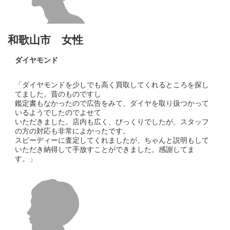
和歌山市 女性
ダイヤモンド
「ダイヤモンドを少しでも高く買取してくれるところを探し
てました。昔のものですし
鑑定書もなかったので広告をみて、ダイヤを取り扱つかって
いるようでしたのでよせて
いただきました。店内も広く、びっくりでしたが、スタッフ
の方の対応も非常によかったです。
スピーディーに査定してくれましたが、ちゃんと説明もして
いただき納得して手放すことができました。感謝してま
す。」