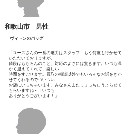
和歌山市 男性
ヴィトンのバッグ
「ユーズさんの一番の魅力はスタッフ！もう何度も行かせて
いただいておりますが、
値段はもちろんのこと、対応のよさには驚きます。いつも温
かく迎えてくれて、楽しい
時間をすごせます。買取の相談以外でもいろんなお話をきか
せてくれるのでついつい
お店にいっちゃいます。みなさんまたしょっちゅうよらせて
もらいますね～！いつも
ありがとうございます！」