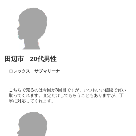
田辺市 20代男性
ロレックス サブマリーナ
こちらで売るのは今回が3回目ですが、いつもいい値段で買い
取ってくれます。査定だけしてもらうこともありますが、丁
寧に対応してくれます。