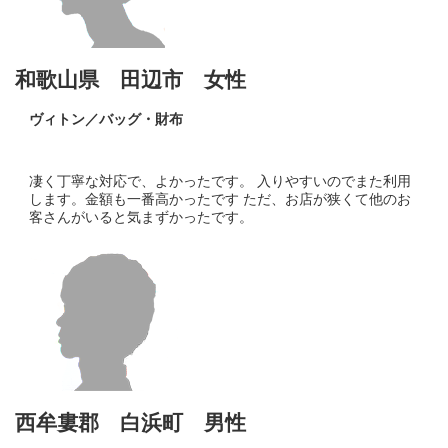
和歌山県 田辺市 女性
ヴィトン／バッグ・財布
凄く丁寧な対応で、よかったです。 入りやすいのでまた利用
します。金額も一番高かったです ただ、お店が狭くて他のお
客さんがいると気まずかったです。
西牟婁郡 白浜町 男性