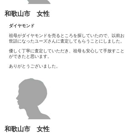
和歌山市 女性
ダイヤモンド
祖母がダイヤモンドを売るところを探していたので、以前お
世話になったユーズさんに査定してもらうことにしました。
優しく丁寧に査定していただき、祖母も安心して手放すこと
ができたと思います。
ありがとうございました。
和歌山市 女性