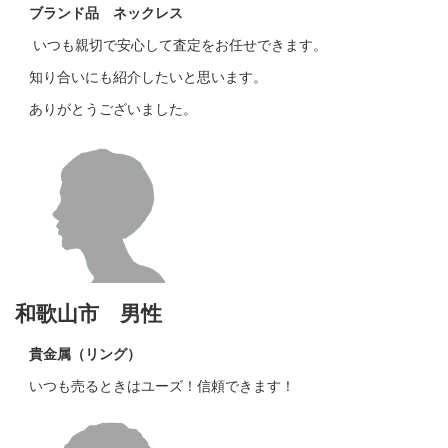
ブランド品 ネックレス
いつも親切で安心して査定をお任せできます。
知り合いにも紹介したいと思います。
ありがとうございました。
和歌山市 男性
貴金属（リング）
いつも売るときはユーズ！信頼できます！