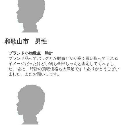
和歌山市 男性
ブランド小物数点 時計
ブランド品ってバッグとか財布とかが高く買い取ってくれる
イメージだったけど小物も全部ちゃんと査定してくれまし
た。 あと、時計の買取価格も大満足です！ありがとうござい
ました。またお願いします。