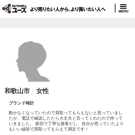
和歌山市 女性
ブランド時計
動かなくなっていたので買取ってもらえないと思っていまし
たが、電話で確認したたら大丈夫と言ってくれたので持って
いきました。 親切で丁寧な接客だし、自分が思っていたより
もいい値段で買取ってもらえて満足です！