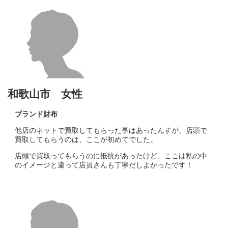
和歌山市 女性
ブランド財布
他店のネットで買取してもらった事はあったんすが、店頭で
買取してもらうのは、ここが初めてでした。
店頭で買取ってもらうのに抵抗があったけど、ここは私の中
のイメージと違って店員さんも丁寧だしよかったです！