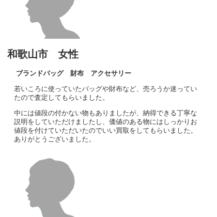
和歌山市 女性
ブランドバッグ 財布 アクセサリー
若いころに使っていたバッグや財布など、売ろうか迷ってい
たので査定してもらいました。
中には値段の付かない物もありましたが、納得できる丁寧な
説明をしていただけましたし、価値のある物にはしっかりお
値段を付けていただいたのでいい買取をしてもらいました。
ありがとうございました。