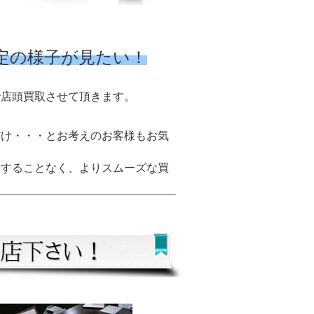
定の様子が見たい！
で店頭買取させて頂きます。
だけ・・・とお考えのお客様もお気
せすることなく、よりスムーズな買