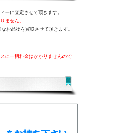
ディーに査定させて頂きます。
かりません。
切なお品物を買取させて頂きます。
ビスに一切料金はかかりませんので