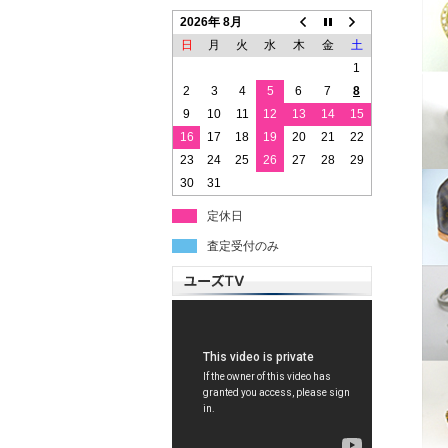
2026年 8月
日
月
火
水
木
金
土
1
2
3
4
5
6
7
8
9
10
11
12
13
14
15
16
17
18
19
20
21
22
23
24
25
26
27
28
29
30
31
定休日
査定受付のみ