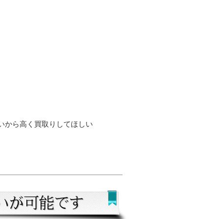
いから高く買取りしてほしい