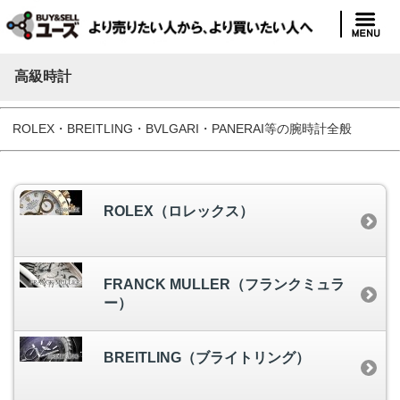
高級時計
ROLEX・BREITLING・BVLGARI・PANERAI等の腕時計全般
ROLEX（ロレックス）
FRANCK MULLER（フランクミュラ
ー）
BREITLING（ブライトリング）