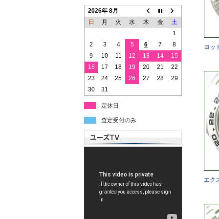
2026年 8月
日
月
火
水
木
金
土
1
2
3
4
5
6
7
8
ヨッ
9
10
11
12
13
14
15
16
17
18
19
20
21
22
23
24
25
26
27
28
29
30
31
定休日
査定受付のみ
エク