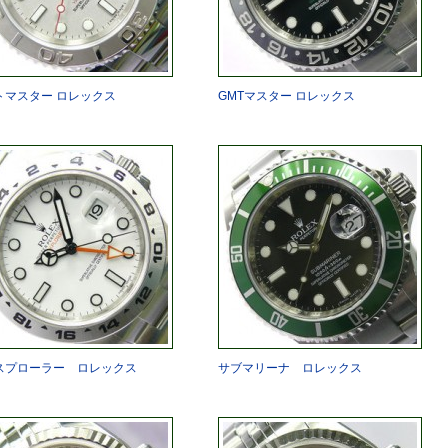
トマスター ロレックス
GMTマスター ロレックス
スプローラー ロレックス
サブマリーナ ロレックス