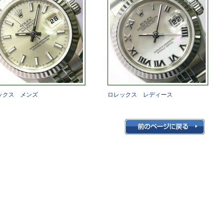
ックス メンズ
ロレックス レディース