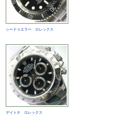
シードゥエラー ロレックス
デイトナ ロレックス