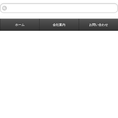
ホーム
会社案内
お問い合わせ