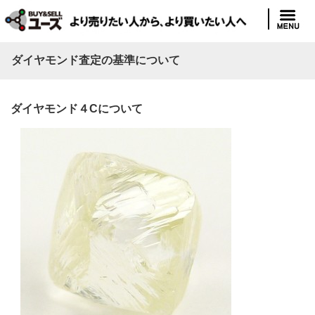
ダイヤモンド査定の基準について
ダイヤモンド４Cについて