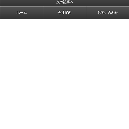
次の記事へ
ホーム
会社案内
お問い合わせ