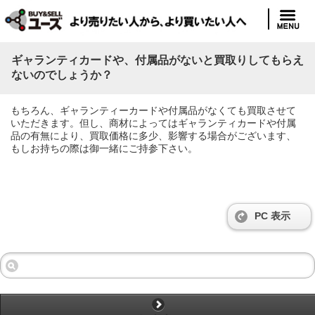
ギャランティカードや、付属品がないと買取りしてもらえ
ないのでしょうか？
もちろん、ギャランティーカードや付属品がなくても買取させて
いただきます。但し、商材によってはギャランティカードや付属
品の有無により、買取価格に多少、影響する場合がございます、
もしお持ちの際は御一緒にご持参下さい。
PC 表示