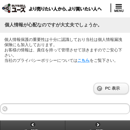
個人情報が心配なのですが大丈夫でしょうか。
個人情報保護の重要性は十分に認識しており当社は個人情報漏洩
保険にも加入しております。
お客様の情報は、責任を持って管理させて頂きますのでご安心下
さい。
当社のプライバシーポリシーについては
こちら
をご覧下さい。
PC 表示