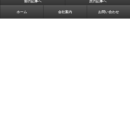
前の記事へ
次の記事へ
ホーム
会社案内
お問い合わせ