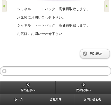
シャネル トートバッグ 高価買取致します。
お気軽にお問い合わせ下さい。
シャネル トートバッグ 高価買取致します。
お気軽にお問い合わせ下さい。
PC 表示
前の記事へ
次の記事へ
ホーム
会社案内
お問い合わせ