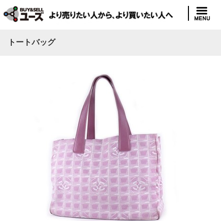
トートバッグ