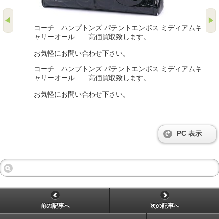
コーチ ハンプトンズ パテントエンボス ミディアムキ
ャリーオール 高価買取致します。
お気軽にお問い合わせ下さい。
コーチ ハンプトンズ パテントエンボス ミディアムキ
ャリーオール 高価買取致します。
お気軽にお問い合わせ下さい。
PC 表示
前の記事へ
次の記事へ