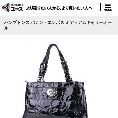
ハンプトンズ パテントエンボス ミディアムキャリーオー
ル