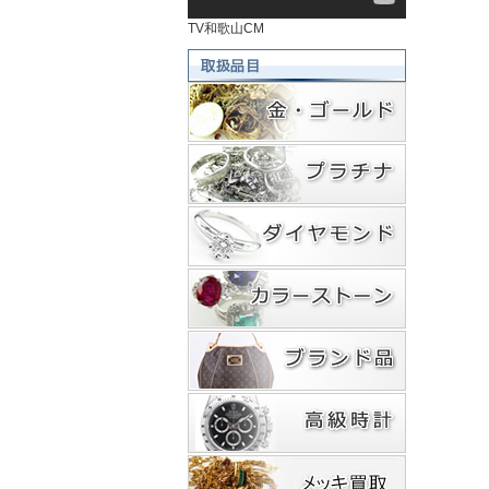
TV和歌山CM