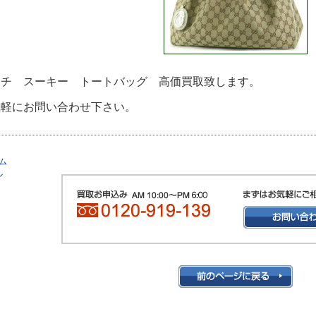
ッチ スーキー トートバッグ 高価買取致します。
気軽にお問い合わせ下さい。
ー
ム
ル