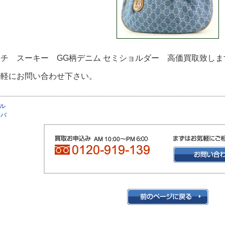
チ スーキー GG柄デニム セミショルダー 高価買取致しま
気軽にお問い合わせ下さい。
ル
トバ