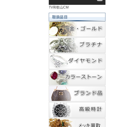
TV和歌山CM