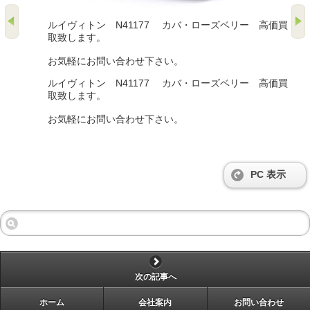
ルイヴィトン N41177 カバ・ローズベリー 高価買
取致します。
お気軽にお問い合わせ下さい。
ルイヴィトン N41177 カバ・ローズベリー 高価買
取致します。
お気軽にお問い合わせ下さい。
PC 表示
次の記事へ
ホーム
会社案内
お問い合わせ