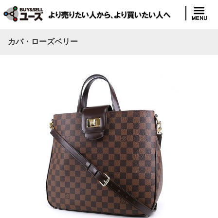
カバ・ローズベリー