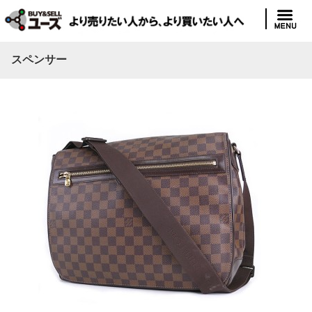
スペンサー