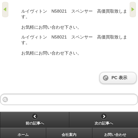
ルイヴィトン N58021 スペンサー 高価買取致しま
す。
お気軽にお問い合わせ下さい。
ルイヴィトン N58021 スペンサー 高価買取致しま
す。
お気軽にお問い合わせ下さい。
PC 表示
前の記事へ
次の記事へ
ホーム
会社案内
お問い合わせ