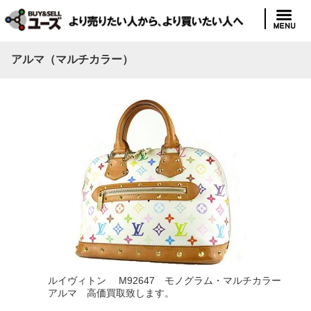
アルマ（マルチカラー）
ルイヴィトン M92647 モノグラム・マルチカラー
アルマ 高価買取致します。