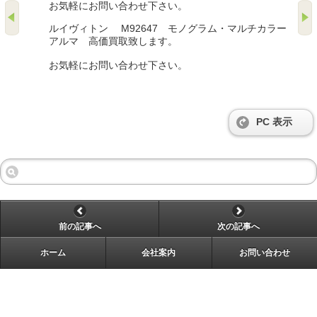
お気軽にお問い合わせ下さい。
ルイヴィトン M92647 モノグラム・マルチカラー
アルマ 高価買取致します。
お気軽にお問い合わせ下さい。
PC 表示
前の記事へ
次の記事へ
ホーム
会社案内
お問い合わせ