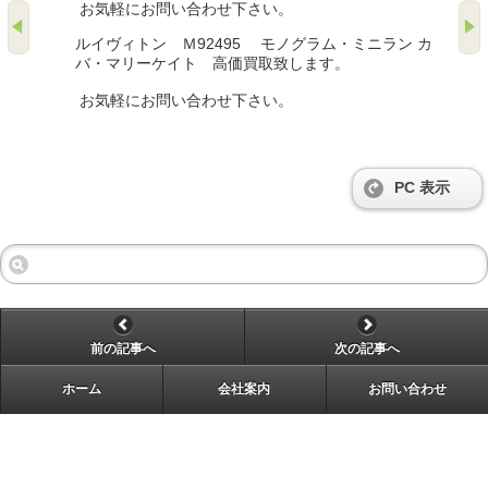
お気軽にお問い合わせ下さい。
ルイヴィトン Ｍ92495 モノグラム・ミニラン カ
バ・マリーケイト 高価買取致します。
お気軽にお問い合わせ下さい。
PC 表示
前の記事へ
次の記事へ
ホーム
会社案内
お問い合わせ