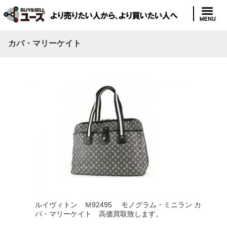
カバ・マリーケイト
ルイヴィトン Ｍ92495 モノグラム・ミニラン カ
バ・マリーケイト 高価買取致します。