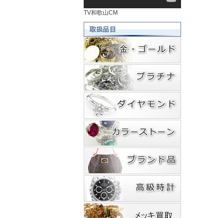
TV和歌山CM