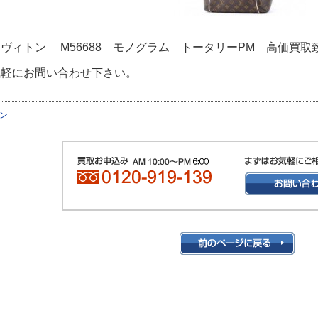
ヴィトン M56688 モノグラム トータリーPM 高価買取
気軽にお問い合わせ下さい。
ン