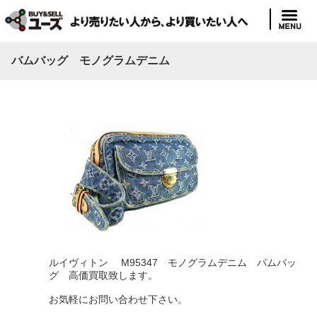
バムバッグ モノグラムデニム
ルイヴィトン M95347 モノグラムデニム バムバッ
グ 高価買取致します。
お気軽にお問い合わせ下さい。