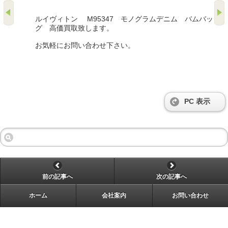
ルイヴィトン M95347 モノグラムデニム バムバッ
グ 高価買取致します。
お気軽にお問い合わせ下さい。
PC 表示
前の記事へ
次の記事へ
ホーム
会社案内
お問い合わせ