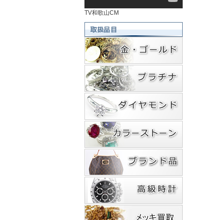
TV和歌山CM