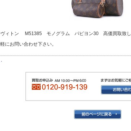
ヴィトン M51385 モノグラム パピヨン30 高価買取致
気軽にお問い合わせ下さい。
・