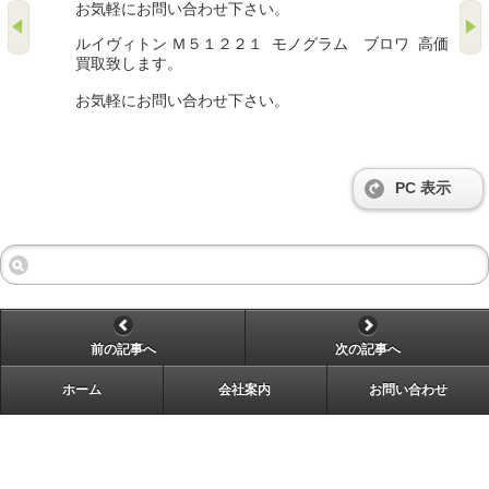
お気軽にお問い合わせ下さい。
ルイヴィトン Ｍ５１２２１ モノグラム ブロワ 高価
買取致します。
お気軽にお問い合わせ下さい。
PC 表示
前の記事へ
次の記事へ
ホーム
会社案内
お問い合わせ