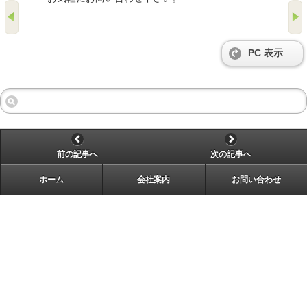
PC 表示
前の記事へ
次の記事へ
ホーム
会社案内
お問い合わせ