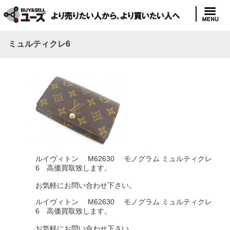
ミュルティクレ6
ルイヴィトン M62630 モノグラム ミュルティクレ
6 高価買取致します。
お気軽にお問い合わせ下さい。
ルイヴィトン M62630 モノグラム ミュルティクレ
6 高価買取致します。
お気軽にお問い合わせ下さい。