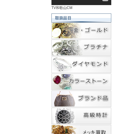
TV和歌山CM