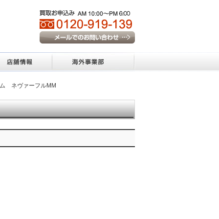
ラム ネヴァーフルMM