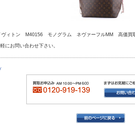
イヴィトン M40156 モノグラム ネヴァーフルMM 高価買
気軽にお問い合わせ下さい。
ヴ