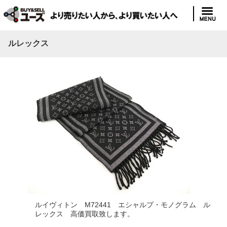
ルレックス
ルイヴィトン M72441 エシャルプ・モノグラム ル
レックス 高価買取致します。