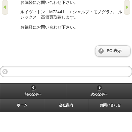
お気軽にお問い合わせ下さい。
ルイヴィトン M72441 エシャルプ・モノグラム ル
レックス 高価買取致します。
お気軽にお問い合わせ下さい。
PC 表示
前の記事へ
次の記事へ
ホーム
会社案内
お問い合わせ