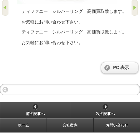
ティファニー シルバーリング 高価買取致します。
お気軽にお問い合わせ下さい。
ティファニー シルバーリング 高価買取致します。
お気軽にお問い合わせ下さい。
PC 表示
前の記事へ
次の記事へ
ホーム
会社案内
お問い合わせ