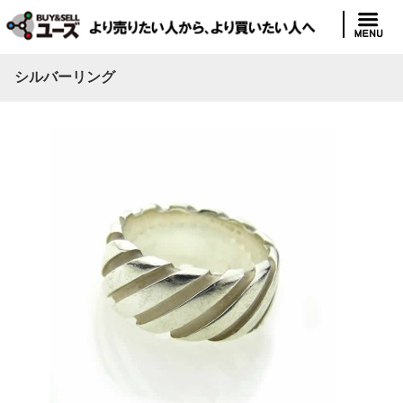
シルバーリング