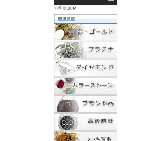
TV和歌山CM