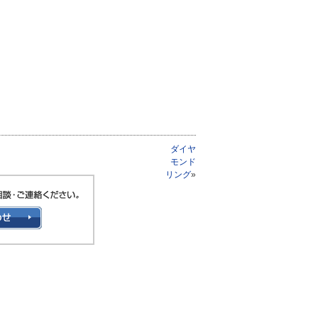
ダイヤ
モンド
リング
»