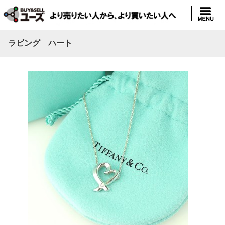
ラビング ハート