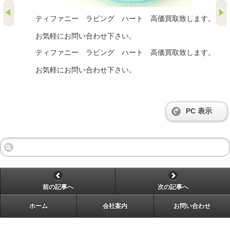
ティファニー ラビング ハート 高価買取致します。
お気軽にお問い合わせ下さい。
ティファニー ラビング ハート 高価買取致します。
お気軽にお問い合わせ下さい。
PC 表示
前の記事へ
次の記事へ
ホーム
会社案内
お問い合わせ