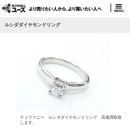
ルシダダイヤモンドリング
ティファニー ルシダダイヤモンドリング 高価買取致
します。