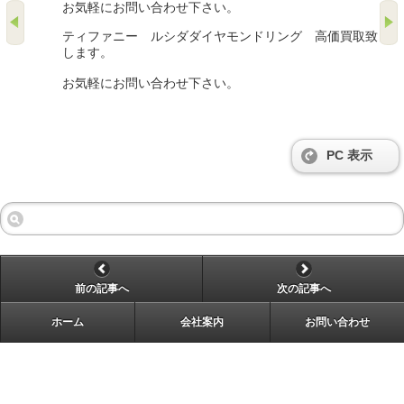
お気軽にお問い合わせ下さい。
ティファニー ルシダダイヤモンドリング 高価買取致
します。
お気軽にお問い合わせ下さい。
PC 表示
前の記事へ
次の記事へ
ホーム
会社案内
お問い合わせ