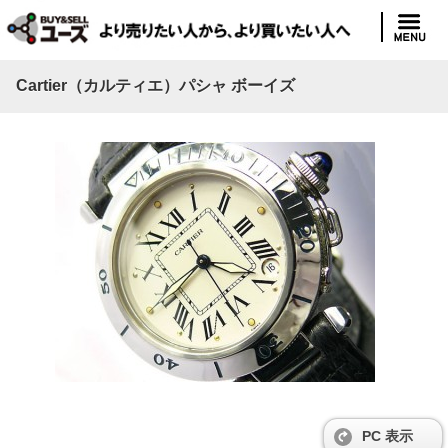
Cartier（カルティエ）パシャ ボーイズ
PC 表示