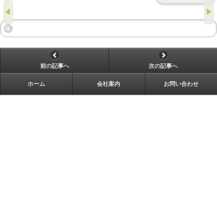
前の記事へ
次の記事へ
ホーム
会社案内
お問い合わせ