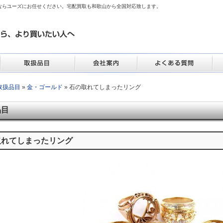
ならユーズにお任せください。宅配買取も和歌山から全国対応致します。
取扱品目
»
金・ゴールド
» 石の取れてしまったリング
品目
取れてしまったリング