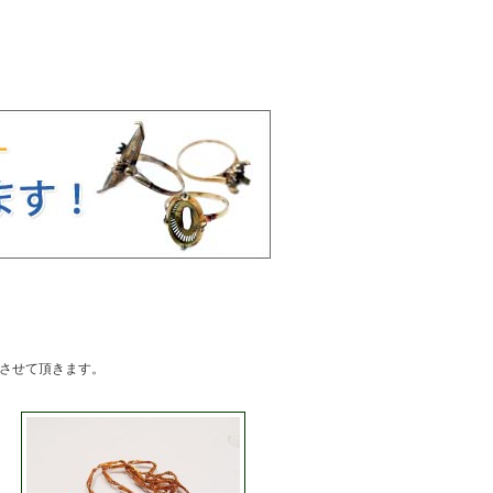
 させて頂きます。