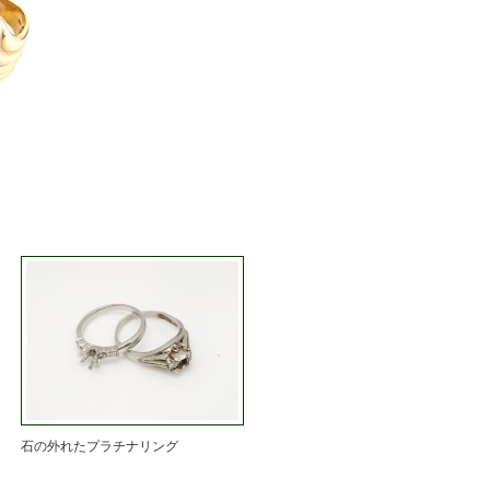
石の外れたプラチナリング