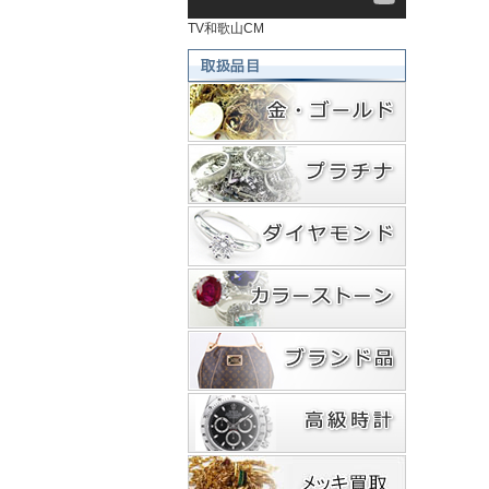
TV和歌山CM