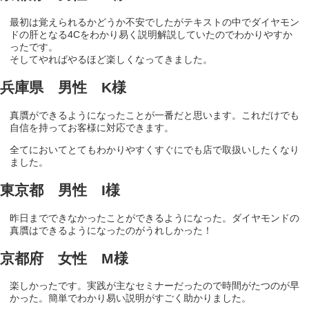
最初は覚えられるかどうか不安でしたがテキストの中でダイヤモン
ドの肝となる4Cをわかり易く説明解説していたのでわかりやすか
ったです。
そしてやればやるほど楽しくなってきました。
兵庫県 男性 K様
真贋ができるようになったことが一番だと思います。これだけでも
自信を持ってお客様に対応できます。
全てにおいてとてもわかりやすくすぐにでも店で取扱いしたくなり
ました。
東京都 男性 I様
昨日までできなかったことができるようになった。ダイヤモンドの
真贋はできるようになったのがうれしかった！
京都府 女性 M様
楽しかったです。実践が主なセミナーだったので時間がたつのが早
かった。簡単でわかり易い説明がすごく助かりました。