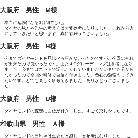
大阪府 男性 M様
本当に勉強になる3日間でした。
ダイヤの見方や先生の考え方は大変参考になりました。これから力
にしていきたいと思います。真に有難うございました。
大阪府 男性 H様
今までダイヤモンドを見比べる事がなかったのですが、今回はそれ
が出来たので良かったです。また４Cグレーディングは参考になり
ました。今まではネットで調べたりしていましたがいまいち分から
なかったので今回の研修で自信が付きました。色石の勉強もしてみ
たいです。とても楽しく研修できました。ありがとうございまし
た。
大阪府 男性 U様
ダイヤモンドの査定に自信が付きました。すごく楽しかったです。
和歌山県 男性 Ａ様
ダイヤモンドの目利きは重要だと感じ一番参考になりました。 こ