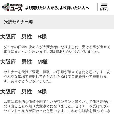
実践セミナー編
大阪府 男性 H様
ダイヤの価値の決め方が大変参考になりました。受ける事が出来て
素直に良かったと思います。3日間ありがとうございました。
大阪府 男性 M様
セミナーを受けて査定、買取、の手順が確立できたと思います。あ
やふやな知識で買取してきたことをぬけて自信を持って買取れま
す。ありがとうございました。
大阪府 男性 N様
以前は感覚的な価値予想でしたがワンランク違うだけで価格差がか
なり出ることを知り大変参考になりました。セミナーを受けてダイ
ヤモンドの見方が変わったと思います。これから経験を積んでいき