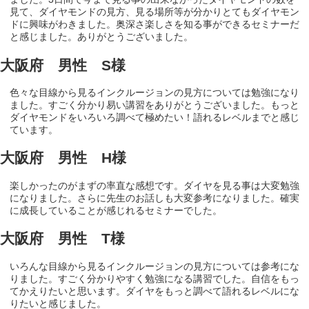
見て、ダイヤモンドの見方、見る場所等が分かりとてもダイヤモン
ドに興味がわきました。奥深さ楽しさを知る事ができるセミナーだ
と感じました。ありがとうございました。
大阪府 男性 S様
色々な目線から見るインクルージョンの見方については勉強になり
ました。すごく分かり易い講習をありがとうございました。もっと
ダイヤモンドをいろいろ調べて極めたい！語れるレベルまでと感じ
ています。
大阪府 男性 H様
楽しかったのがまずの率直な感想です。ダイヤを見る事は大変勉強
になりました。さらに先生のお話しも大変参考になりました。確実
に成長していることが感じれるセミナーでした。
大阪府 男性 T様
いろんな目線から見るインクルージョンの見方については参考にな
りました。すごく分かりやすく勉強になる講習でした。自信をもっ
てかえりたいと思います。ダイヤをもっと調べて語れるレベルにな
りたいと感じました。