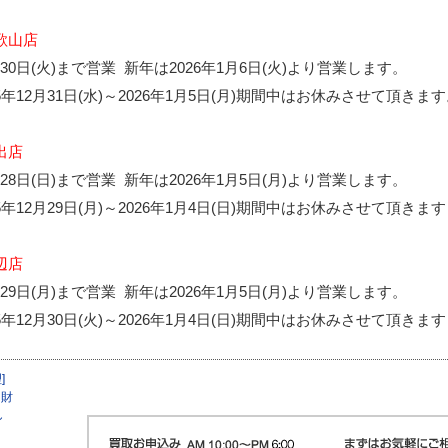
歌山店
月30日(火)まで営業 新年は2026年1月6日(火)より営業します。
25年12月31日(水)～2026年1月5日(月)期間中はお休みさせて頂きま
出店
月28日(日)まで営業 新年は2026年1月5日(月)より営業します。
25年12月29日(月)～2026年1月4日(日)期間中はお休みさせて頂きます
辺店
月29日(月)まで営業 新年は2026年1月5日(月)より営業します。
25年12月30日(火)～2026年1月4日(日)期間中はお休みさせて頂きます
]
 財
し