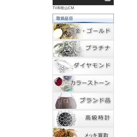
TV和歌山CM