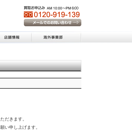
いただきます。
お願い申し上げます。