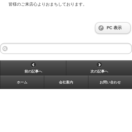
皆様のご来店心よりおまちしております。
PC 表示
前の記事へ
次の記事へ
ホーム
会社案内
お問い合わせ