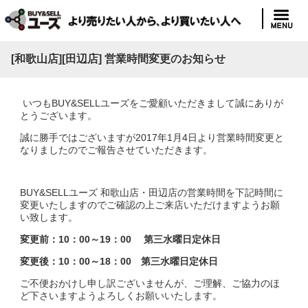
[和歌山店][田辺店] 営業時間変更のお知らせ
いつもBUY&SELLユーズをご愛顧いただきまして誠にありが
とうございます。
誠に勝手ではございますが2017年1月4日より営業時間変更と
なりましたのでご報告させていただきます。
BUY&SELLユーズ 和歌山店・田辺店の営業時間を下記時間に
変更いたしますのでご確認の上ご来店いただけますようお願
い致します。
変更前：10：00～19：00 第三水曜日定休日
変更後：10：00～18：00 第三水曜日定休日
ご不便おかけし申し訳ございませんが、ご理解、ご協力のほ
ど下さいますようよろしくお願いいたします。