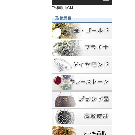
TV和歌山CM